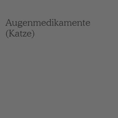
Augenmedikamente
(Katze)