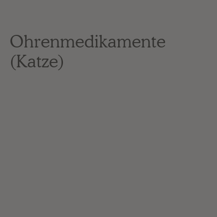
Ohrenmedikamente
(Katze)