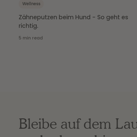
Wellness
Zähneputzen beim Hund - So geht es
richtig.
5 min read
Bleibe auf dem La