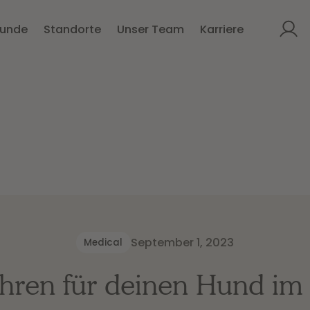
kunde
Standorte
Unser Team
Karriere
September 1, 2023
Medical
hren für deinen Hund im