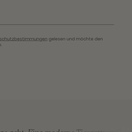
schutzbestimmungen
gelesen und möchte den
.