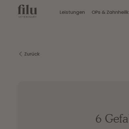
Leistungen
OPs & Zahnheil
Zurück
6 Gefa