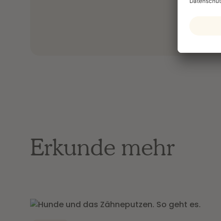
Erkunde mehr