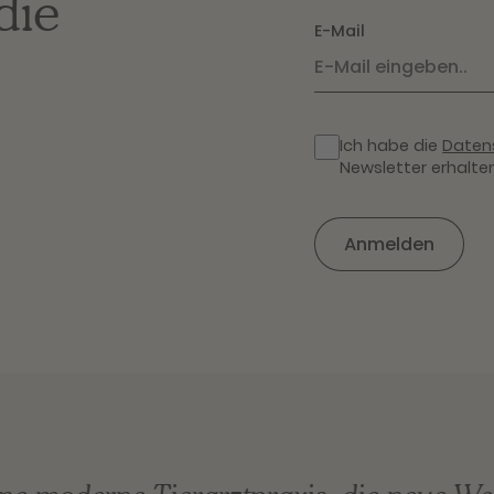
die
E-Mail
Ich habe die
Daten
Newsletter erhalten