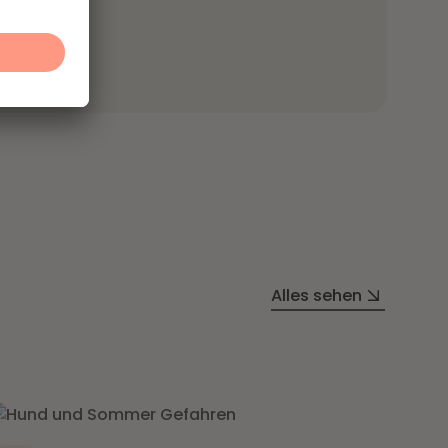
Alles sehen