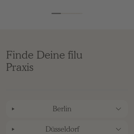
Finde Deine filu
Praxis
Berlin
Düsseldorf