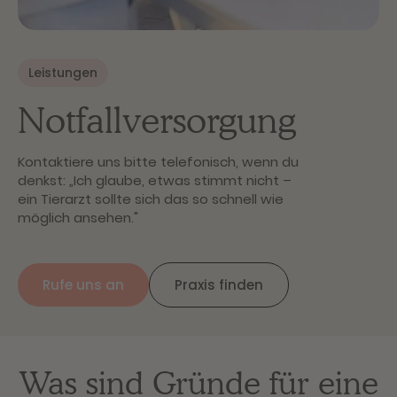
Leistungen
Notfallversorgung
Kontaktiere uns bitte telefonisch, wenn du
denkst: „Ich glaube, etwas stimmt nicht –
ein Tierarzt sollte sich das so schnell wie
möglich ansehen."
Rufe uns an
Praxis finden
Was sind Gründe für eine