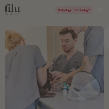
Sofortige Hilfe nötig?