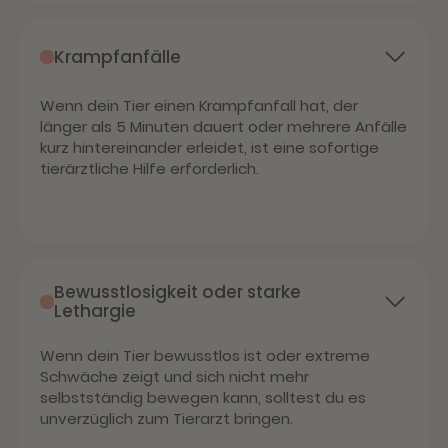
Krampfanfälle
Wenn dein Tier einen Krampfanfall hat, der
länger als 5 Minuten dauert oder mehrere Anfälle
kurz hintereinander erleidet, ist eine sofortige
tierärztliche Hilfe erforderlich.
Bewusstlosigkeit oder starke
Lethargie
Wenn dein Tier bewusstlos ist oder extreme
Schwäche zeigt und sich nicht mehr
selbstständig bewegen kann, solltest du es
unverzüglich zum Tierarzt bringen.