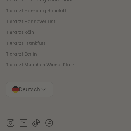
Tierarzt Hamburg Hoheluft
Tierarzt Hannover List
Tierarzt Köln
Tierarzt Frankfurt
Tierarzt Berlin
Tierarzt München Wiener Platz
Deutsch