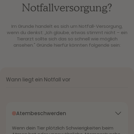
Notfallversorgung?
Im Grunde handelt es sich um Notfall-Versorgung,
wenn du denkst: „Ich glaube, etwas stimmt nicht – ein
Tierarzt sollte sich das so schnell wie möglich
ansehen." Gründe hierfür könnten folgende sein:
Wann liegt ein Notfall vor
Atembeschwerden
Wenn dein Tier plötzlich Schwierigkeiten beim