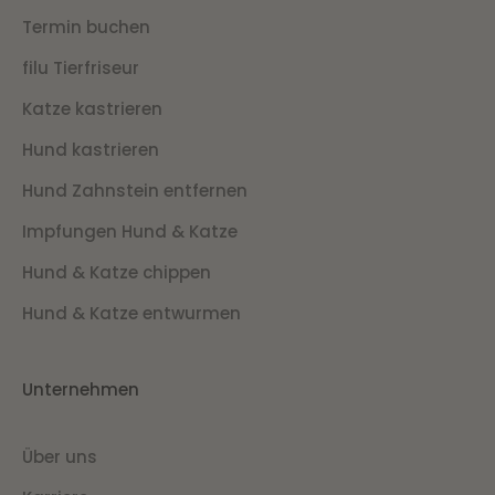
Termin buchen
filu Tierfriseur
Katze kastrieren
Hund kastrieren
Hund Zahnstein entfernen
Impfungen Hund & Katze
Hund & Katze chippen
Hund & Katze entwurmen
Unternehmen
Über uns