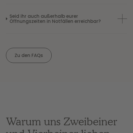
Seid ihr auch außerhalb eurer
Öffnungszeiten in Notfällen erreichbar?
Zu den FAQs
Warum uns Zweibeiner