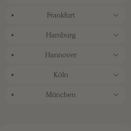
Frankfurt
Hamburg
Hannover
Köln
München