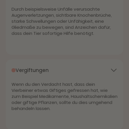
Durch beispielsweise Unfälle verursachte
Augenverletzungen, sichtbare Knochenbrüche,
starke Schwellungen oder Unfähigkeit, eine
Gliedmaße zu bewegen, sind Anzeichen dafür,
dass dein Tier sofortige Hilfe benötigt.
Vergiftungen
Wenn du den Verdacht hast, dass dein
Vierbeiner etwas Giftiges gefressen hat, wie
zum Beispiel Medikamente, Haushaltschemikalien
oder giftige Pflanzen, sollte du dies umgehend
behandeln lassen.