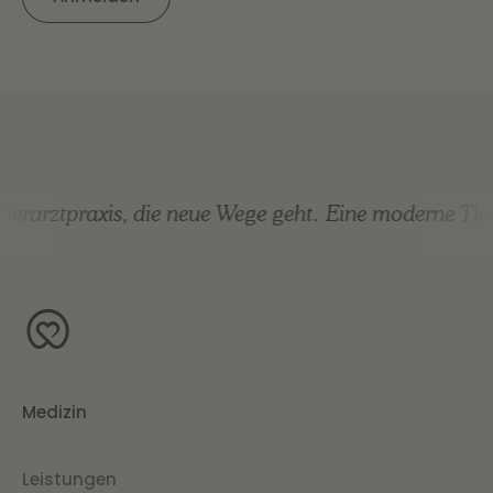
rarztpraxis, die neue Wege geht.
Eine moderne Tierar
Medizin
Leistungen