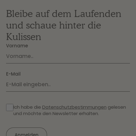
Bleibe auf dem Laufenden
und schaue hinter die
Kulissen
Vorname
E-Mail
Ich habe die
Datenschutzbestimmungen
gelesen
und möchte den Newsletter erhalten.