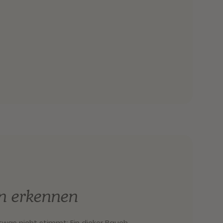
n erkennen