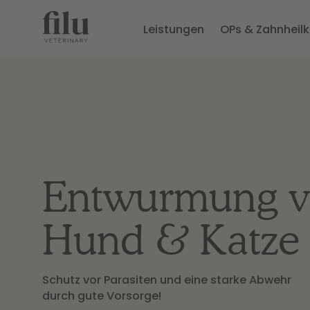
Leistungen
OPs & Zahnheil
Entwurmung 
Hund & Katze
Schutz vor Parasiten und eine starke Abwehr
durch gute Vorsorge!