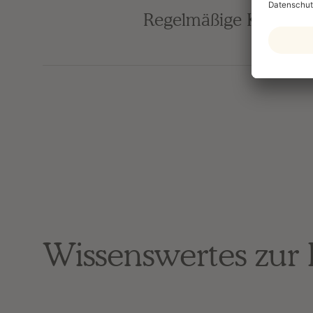
Regelmäßige Kontroll
Wissenswertes zu