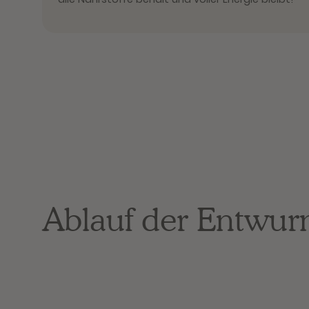
Ablauf der Entwu