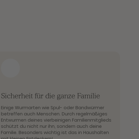
Sicherheit für die ganze Familie
Einige Wurmarten wie Spul- oder Bandwürmer
betreffen auch Menschen. Durch regelmäßiges
Entwurmen deines vierbeinigen Familienmitglieds
schützt du nicht nur ihn, sondern auch deine
Familie. Besonders wichtig ist das in Haushalten
mit kleinen Entdeckern!