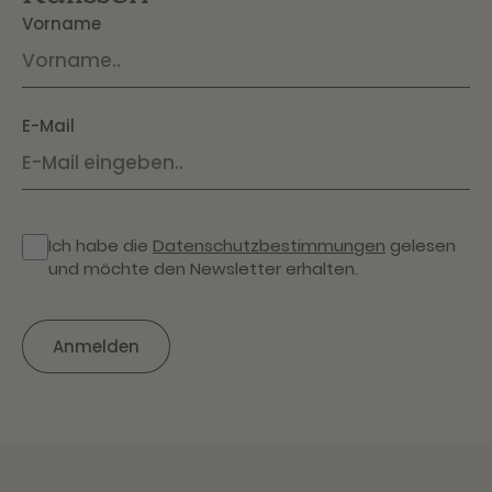
Vorname
E-Mail
Ich habe die
Datenschutzbestimmungen
gelesen
und möchte den Newsletter erhalten.