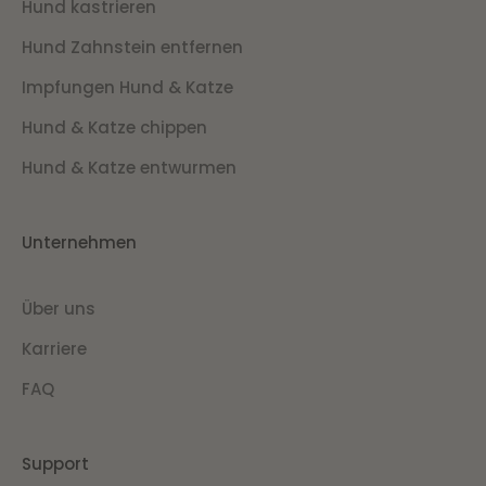
Hund kastrieren
Hund Zahnstein entfernen
Impfungen Hund & Katze
Hund & Katze chippen
Hund & Katze entwurmen
Unternehmen
Über uns
Karriere
FAQ
Support