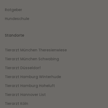
Ratgeber
Hundeschule
Standorte
Tierarzt München Theresienwiese
Tierarzt München Schwabing
Tierarzt Düsseldorf
Tierarzt Hamburg Winterhude
Tierarzt Hamburg Hoheluft
Tierarzt Hannover List
Tierarzt Köln