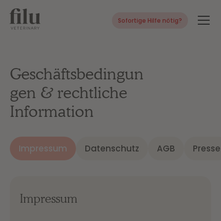
Sofortige Hilfe nötig?
Geschäftsbedingun
gen & rechtliche
Information
Impressum
Datenschutz
AGB
Presse
Impressum