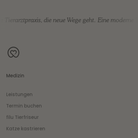
 Tierarztpraxis, die neue Wege geht.
Eine moderne Ti
Medizin
Leistungen
Termin buchen
filu Tierfriseur
Katze kastrieren