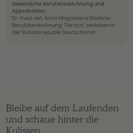
Gesetzliche Berufsbezeichnung und
Approbation
Dr. med. vet. Anna Magdalena Naderer.
Berufsbezeichnung: Tierarzt, verliehen in
der Bundesrepublik Deutschland
Bleibe auf dem Laufenden
und schaue hinter die
Kulissen