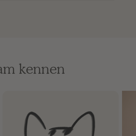
eam kennen