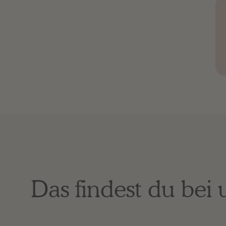
Das findest du bei 