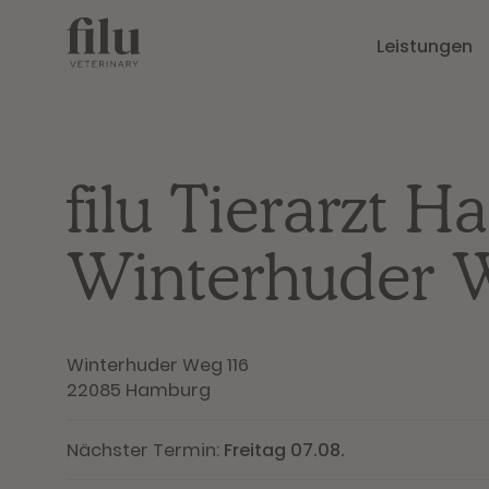
Leistungen
filu Tierarzt 
Winterhuder 
Winterhuder Weg 116
22085 Hamburg
Nächster Termin:
Freitag 07.08.