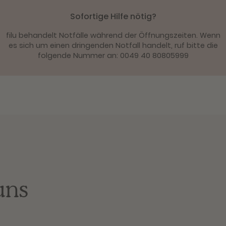
Sofortige Hilfe nötig?
filu behandelt Notfälle während der Öffnungszeiten. Wenn
es sich um einen dringenden Notfall handelt, ruf bitte die
folgende Nummer an:
0049 40 80805999
uns