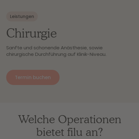
Leistungen
Chirurgie
Sanfte und schonende Anästhesie, sowie
chirurgische Durchführung auf Klinik-Niveau.
Termin buchen
Welche Operationen
bietet filu an?