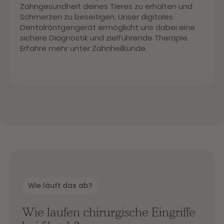
Zahngesundheit deines Tieres zu erhalten und
Schmerzen zu beseitigen. Unser digitales
Dentalröntgengerät ermöglicht uns dabei eine
sichere Diagnostik und zielführende Therapie.
Erfahre mehr unter Zahnheilkunde.
Wie läuft das ab?
Wie laufen chirurgische Eingriffe