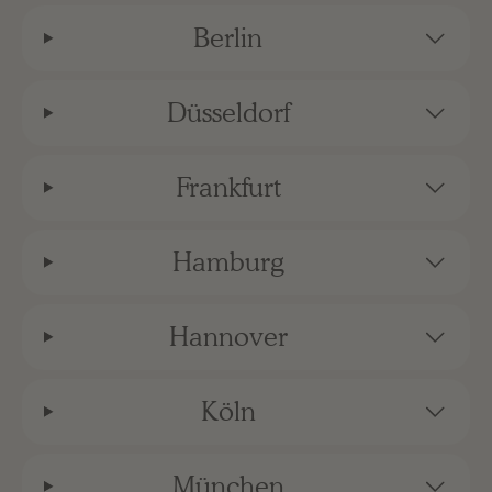
Berlin
Düsseldorf
Frankfurt
Hamburg
Hannover
Köln
München