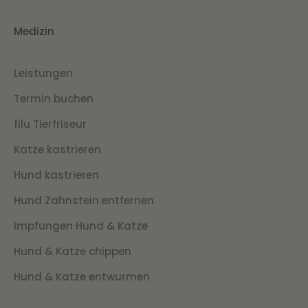
Medizin
Leistungen
Termin buchen
filu Tierfriseur
Katze kastrieren
Hund kastrieren
Hund Zahnstein entfernen
Impfungen Hund & Katze
Hund & Katze chippen
Hund & Katze entwurmen