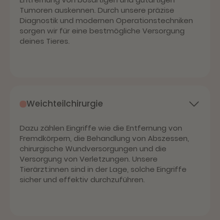
Tumoren auskennen. Durch unsere präzise
Diagnostik und modernen Operationstechniken
sorgen wir für eine bestmögliche Versorgung
deines Tieres.
Weichteilchirurgie
Dazu zählen Eingriffe wie die Entfernung von
Fremdkörpern, die Behandlung von Abszessen,
chirurgische Wundversorgungen und die
Versorgung von Verletzungen. Unsere
Tierärzt:innen sind in der Lage, solche Eingriffe
sicher und effektiv durchzuführen.