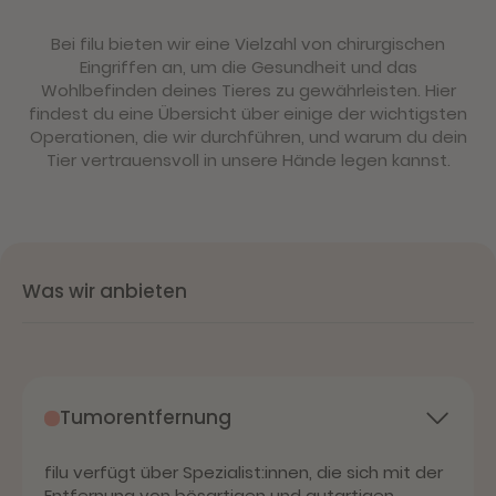
Bei filu bieten wir eine Vielzahl von chirurgischen
Eingriffen an, um die Gesundheit und das
Wohlbefinden deines Tieres zu gewährleisten. Hier
findest du eine Übersicht über einige der wichtigsten
Operationen, die wir durchführen, und warum du dein
Tier vertrauensvoll in unsere Hände legen kannst.
Was wir anbieten
Tumorentfernung
filu verfügt über Spezialist:innen, die sich mit der
Entfernung von bösartigen und gutartigen