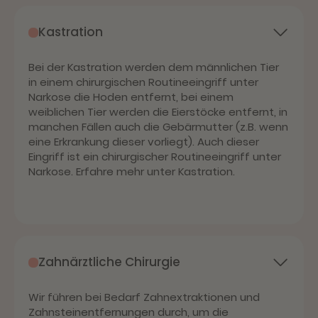
Kastration
Bei der Kastration werden dem männlichen Tier
in einem chirurgischen Routineeingriff unter
Narkose die Hoden entfernt, bei einem
weiblichen Tier werden die Eierstöcke entfernt, in
manchen Fällen auch die Gebärmutter (z.B. wenn
eine Erkrankung dieser vorliegt). Auch dieser
Eingriff ist ein chirurgischer Routineeingriff unter
Narkose. Erfahre mehr unter Kastration.
Zahnärztliche Chirurgie
Wir führen bei Bedarf Zahnextraktionen und
Zahnsteinentfernungen durch, um die