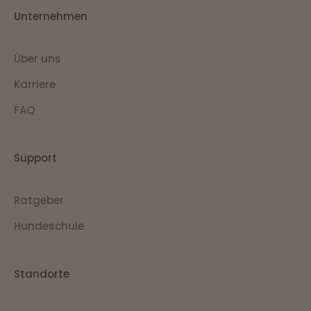
Unternehmen
Über uns
Karriere
FAQ
Support
Ratgeber
Hundeschule
Standorte