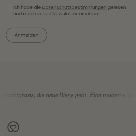
Ich habe die
Datenschutzbestimmungen
gelesen
und möchte den Newsletter erhalten.
rarztpraxis, die neue Wege geht.
Eine moderne Tierar