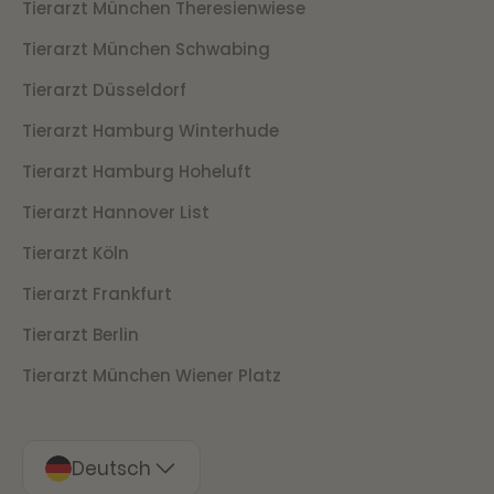
Tierarzt München Theresienwiese
Tierarzt München Schwabing
Tierarzt Düsseldorf
Tierarzt Hamburg Winterhude
Tierarzt Hamburg Hoheluft
Tierarzt Hannover List
Tierarzt Köln
Tierarzt Frankfurt
Tierarzt Berlin
Tierarzt München Wiener Platz
Deutsch