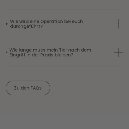
Wie wird eine Operation bei euch
durchgeführt?
Wie lange muss mein Tier nach dem
Eingriff in der Praxis bleiben?
Zu den FAQs