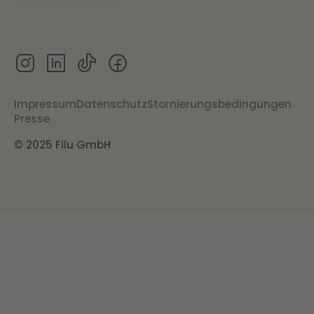
Impressum
Datenschutz
Stornierungsbedingungen
Presse
© 2025 Filu GmbH