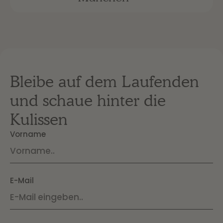
Bleibe auf dem Laufenden
und schaue hinter die
Kulissen
Vorname
E-Mail