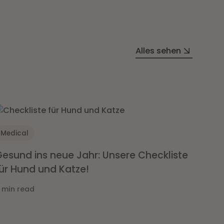
Alles sehen
Medical
esund ins neue Jahr: Unsere Checkliste
ür Hund und Katze!
 min read