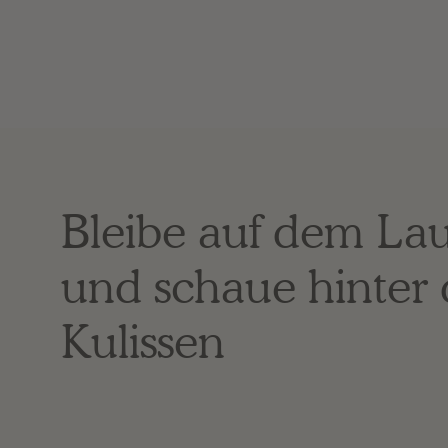
Bleibe auf dem La
und schaue hinter 
Kulissen