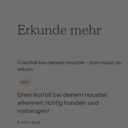
Erkunde mehr
SOS
Einen Notfall bei deinem Haustier
erkennen, richtig handeln und
vorbeugen!
5 min read