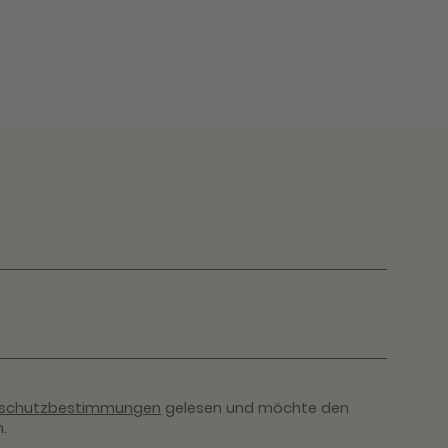
schutzbestimmungen
gelesen und möchte den
.