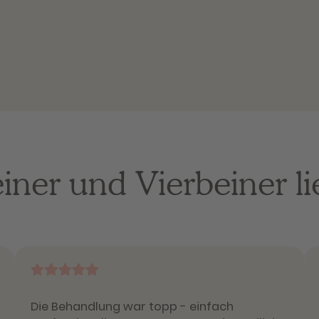
ner und Vierbeiner l
Die Behandlung war topp - einfach