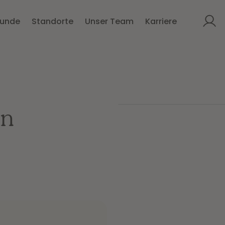
kunde
Standorte
Unser Team
Karriere
in