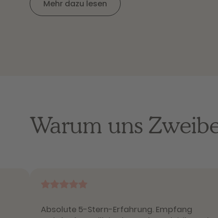
Mehr dazu lesen
Warum uns Zweibei
Absolute 5-Stern-Erfahrung. Empfang