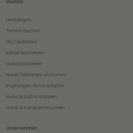
Medizin
Leistungen
Termin buchen
filu Tierfriseur
Katze kastrieren
Hund kastrieren
Hund Zahnstein entfernen
Impfungen Hund & Katze
Hund & Katze chippen
Hund & Katze entwurmen
Unternehmen