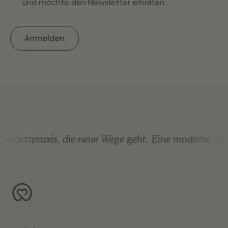
und möchte den Newsletter erhalten.
erarztpraxis, die neue Wege geht.
Eine moderne Tiera