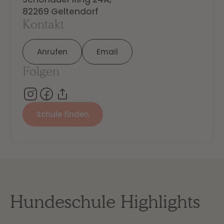
82269 Geltendorf
Kontakt
Anrufen
Email
Folgen
Schule finden
Hundeschule Highlights