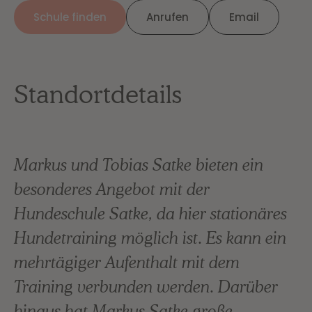
Schule finden
Anrufen
Email
Standortdetails
Markus und Tobias Satke bieten ein
besonderes Angebot mit der
Hundeschule Satke, da hier stationäres
Hundetraining möglich ist. Es kann ein
mehrtägiger Aufenthalt mit dem
Training verbunden werden. Darüber
hinaus hat Markus Satke große