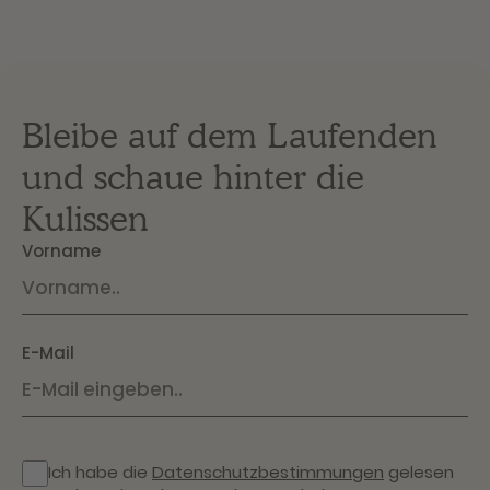
Bleibe auf dem Laufenden
und schaue hinter die
Kulissen
Vorname
E-Mail
Ich habe die
Datenschutzbestimmungen
gelesen