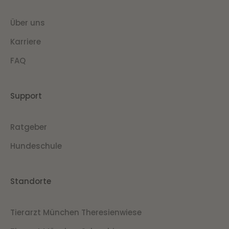
Über uns
Karriere
FAQ
Support
Ratgeber
Hundeschule
Standorte
Tierarzt München Theresienwiese