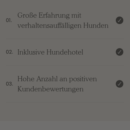
Große Erfahrung mit
01.
verhaltensauffälligen Hunden
Inklusive Hundehotel
02.
Hohe Anzahl an positiven
03.
Kundenbewertungen