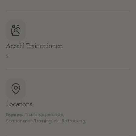
Anzahl Trainer:innen
2
Locations
Eigenes Trainingsgelände
,
Stationäres Training inkl. Betreuung
,