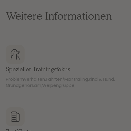
Weitere Informationen
Spezieller Trainingsfokus
Problemverhalten
,
Fährten/Mantrailing
,
Kind & Hund
,
Grundgehorsam
,
Welpengruppe
,