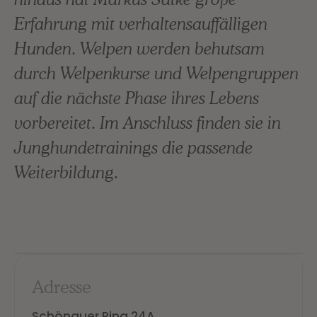
Erfahrung mit verhaltensauffälligen
Hunden. Welpen werden behutsam
durch Welpenkurse und Welpengruppen
auf die nächste Phase ihres Lebens
vorbereitet. Im Anschluss finden sie in
Junghundetrainings die passende
Weiterbildung.
Adresse
Schönauer Ring 24A,
