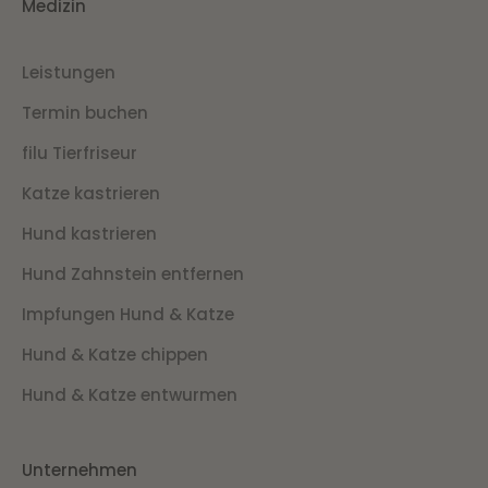
Medizin
Leistungen
Termin buchen
filu Tierfriseur
Katze kastrieren
Hund kastrieren
Hund Zahnstein entfernen
Impfungen Hund & Katze
Hund & Katze chippen
Hund & Katze entwurmen
Unternehmen