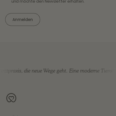
und möchte den Newsletter erhalten.
rztpraxis, die neue Wege geht.
Eine moderne Tierarzt