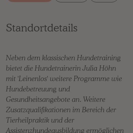
Standortdetails
Neben dem klassischen Hundetraining
bietet die Hundetrainerin Julia Höhn
mit 'Leinenlos' weitere Programme wie
Hundebetreuung und
Gesundheitsangebote an. Weitere
Zusatzqualifikationen im Bereich der
Tierheilpraktik und der
Assistenzhundeausbildung ermöglichen