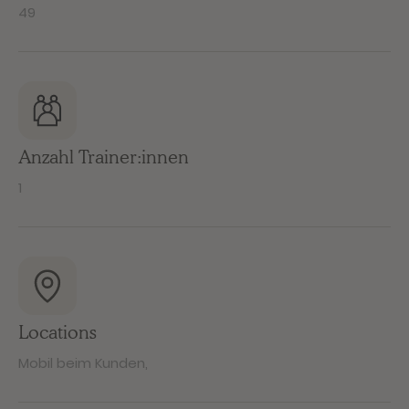
49
Anzahl Trainer:innen
1
Locations
Mobil beim Kunden
,