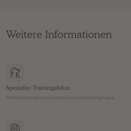
Weitere Informationen
Spezieller Trainingsfokus
Problemverhalten
,
Grundgehorsam
,
Welpengruppe
,