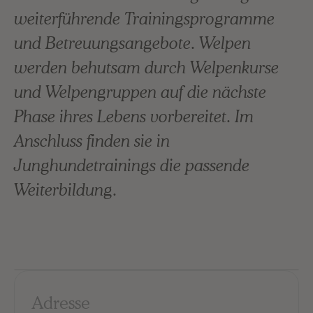
weiterführende Trainingsprogramme
und Betreuungsangebote. Welpen
werden behutsam durch Welpenkurse
und Welpengruppen auf die nächste
Phase ihres Lebens vorbereitet. Im
Anschluss finden sie in
Junghundetrainings die passende
Weiterbildung.
Adresse