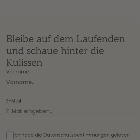
Bleibe auf dem Laufenden
und schaue hinter die
Kulissen
Vorname
E-Mail
Ich habe die
Datenschutzbestimmungen
gelesen