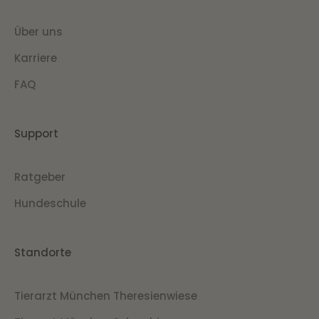
Über uns
Karriere
FAQ
Support
Ratgeber
Hundeschule
Standorte
Tierarzt München Theresienwiese