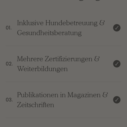
Inklusive Hundebetreuung &
01.
Gesundheitsberatung
Mehrere Zertifizierungen &
02.
Weiterbildungen
Publikationen in Magazinen &
03.
Zeitschriften