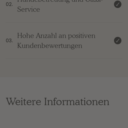
02.
Service
Hohe Anzahl an positiven
03.
Kundenbewertungen
Weitere Informationen