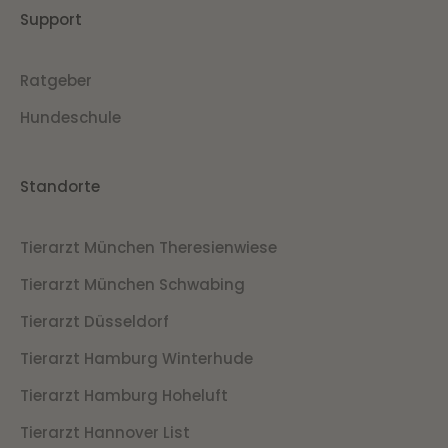
Support
Ratgeber
Hundeschule
Standorte
Tierarzt München Theresienwiese
Tierarzt München Schwabing
Tierarzt Düsseldorf
Tierarzt Hamburg Winterhude
Tierarzt Hamburg Hoheluft
Tierarzt Hannover List