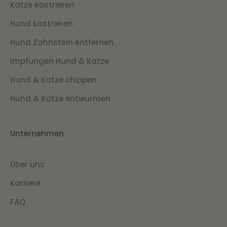
Katze kastrieren
Hund kastrieren
Hund Zahnstein entfernen
Impfungen Hund & Katze
Hund & Katze chippen
Hund & Katze entwurmen
Unternehmen
Über uns
Karriere
FAQ