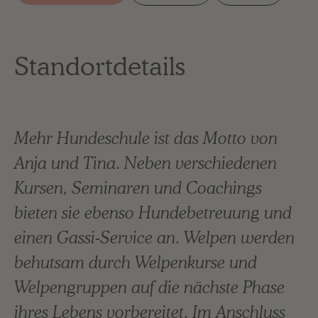
Standortdetails
Mehr Hundeschule ist das Motto von
Anja und Tina. Neben verschiedenen
Kursen, Seminaren und Coachings
bieten sie ebenso Hundebetreuung und
einen Gassi-Service an. Welpen werden
behutsam durch Welpenkurse und
Welpengruppen auf die nächste Phase
ihres Lebens vorbereitet. Im Anschluss