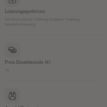
Leistungsspektrum
Seminare
,
Einzel-Training
,
Gruppen-Training
,
Hundebetreuung
,
Preis Einzelstunde (€)
75