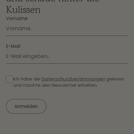
Kulissen
Vorname
E-Mail
Ich habe die
Datenschutzbestimmungen
gelesen
und möchte den Newsletter erhalten.