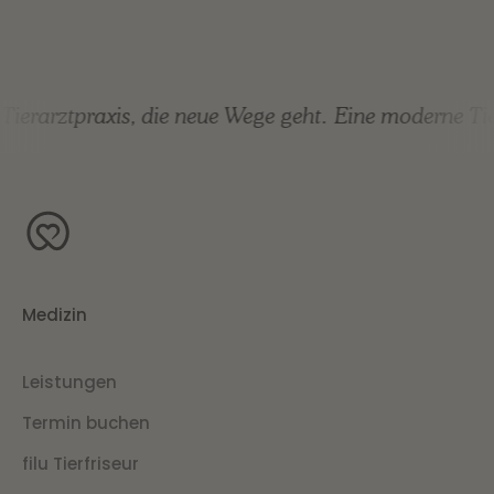
ierarztpraxis, die neue Wege geht.
Eine moderne Tier
Medizin
Leistungen
Termin buchen
filu Tierfriseur