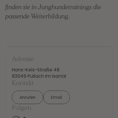
finden sie in Junghundetrainings die
passende Weiterbildung.
Adresse
Hans-Keis-Straße 48

82049 Pullach im Isartal
Kontakt
Anrufen
Email
Folgen