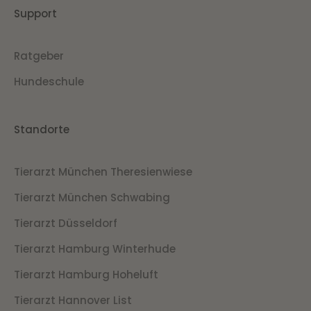
Support
Ratgeber
Hundeschule
Standorte
Tierarzt München Theresienwiese
Tierarzt München Schwabing
Tierarzt Düsseldorf
Tierarzt Hamburg Winterhude
Tierarzt Hamburg Hoheluft
Tierarzt Hannover List