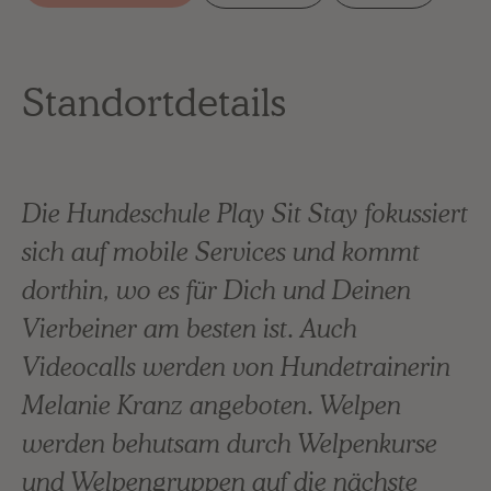
Standortdetails
Die Hundeschule Play Sit Stay fokussiert
sich auf mobile Services und kommt
dorthin, wo es für Dich und Deinen
Vierbeiner am besten ist. Auch
Videocalls werden von Hundetrainerin
Melanie Kranz angeboten. Welpen
werden behutsam durch Welpenkurse
und Welpengruppen auf die nächste