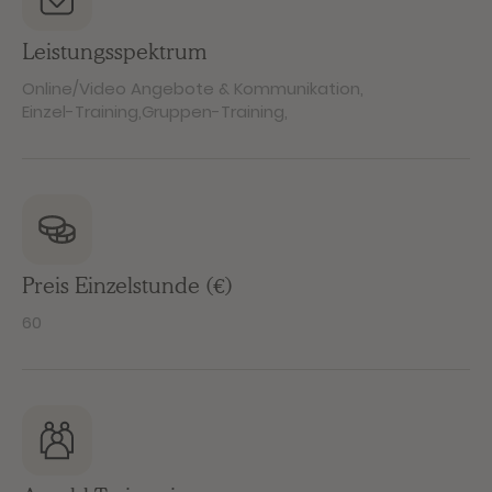
Leistungsspektrum
Online/Video Angebote & Kommunikation
,
Einzel-Training
,
Gruppen-Training
,
Preis Einzelstunde (€)
60