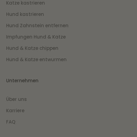
Katze kastrieren
Hund kastrieren
Hund Zahnstein entfernen
Impfungen Hund & Katze
Hund & Katze chippen
Hund & Katze entwurmen
Unternehmen
Über uns
Karriere
FAQ