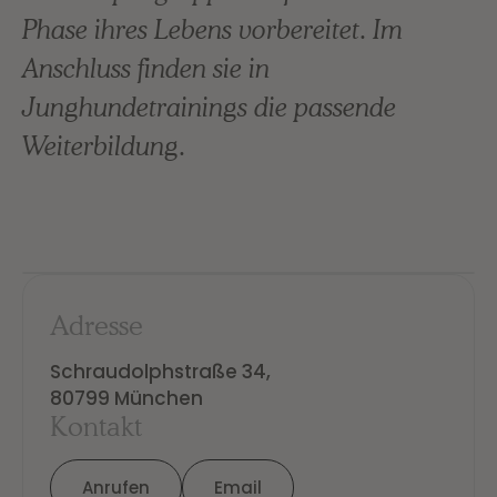
Phase ihres Lebens vorbereitet. Im
Anschluss finden sie in
Junghundetrainings die passende
Weiterbildung.
Adresse
Schraudolphstraße 34,

80799 München
Kontakt
Anrufen
Email