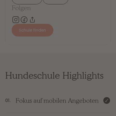
Folgen
Schule finden
Hundeschule Highlights
Fokus auf mobilen Angeboten
01.