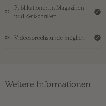
Publikationen in Magazinen
02.
und Zeitschriften
Videosprechstunde möglich
03.
Weitere Informationen