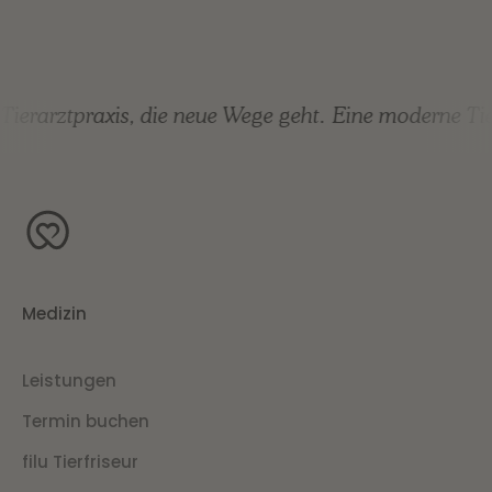
ierarztpraxis, die neue Wege geht.
Eine moderne Tier
Medizin
Leistungen
Termin buchen
filu Tierfriseur