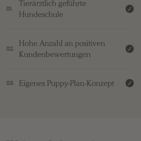
Tierärztlich geführte
01.
Hundeschule
Hohe Anzahl an positiven
02.
Kundenbewertungen
Eigenes Puppy-Plan-Konzept
03.