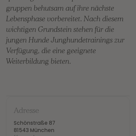
gruppen behutsam auf ihre nächste
Lebensphase vorbereitet. Nach diesem
wichtigen Grundstein stehen für die
jungen Hunde Junghundetrainings zur
Verfügung, die eine geeignete
Weiterbildung bieten.
Adresse
Schönstraße 87

81543 München