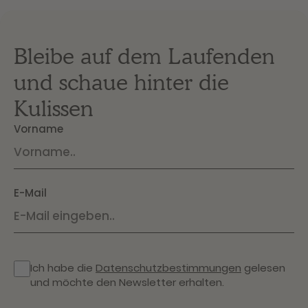
Bleibe auf dem Laufenden
und schaue hinter die
Kulissen
Vorname
E-Mail
Ich habe die
Datenschutzbestimmungen
gelesen
und möchte den Newsletter erhalten.