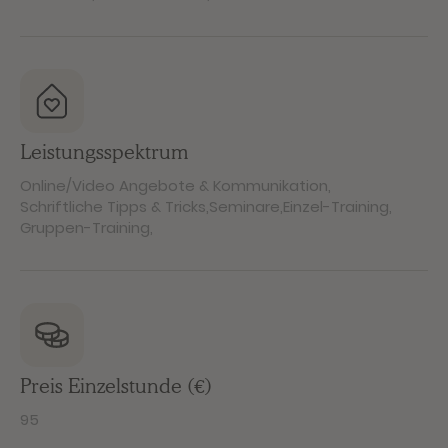
Leistungsspektrum
Online/Video Angebote & Kommunikation
,
Schriftliche Tipps & Tricks
,
Seminare
,
Einzel-Training
,
Gruppen-Training
,
Preis Einzelstunde (€)
95