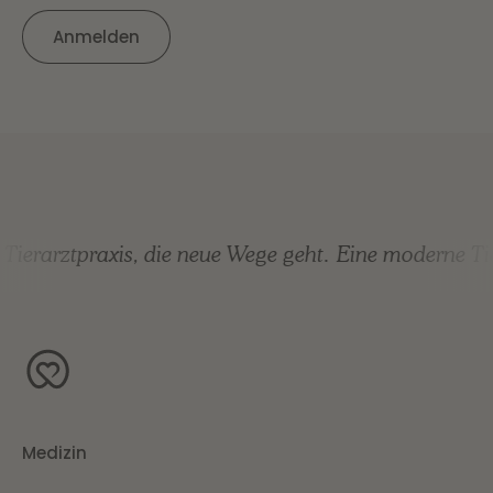
ierarztpraxis, die neue Wege geht.
Eine moderne Tier
Medizin