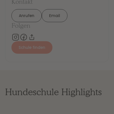
Kontakt
Anrufen
Email
Folgen
Schule finden
Hundeschule Highlights