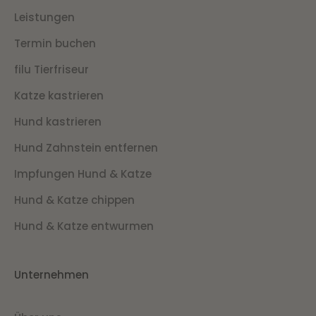
Leistungen
Termin buchen
filu Tierfriseur
Katze kastrieren
Hund kastrieren
Hund Zahnstein entfernen
Impfungen Hund & Katze
Hund & Katze chippen
Hund & Katze entwurmen
Unternehmen