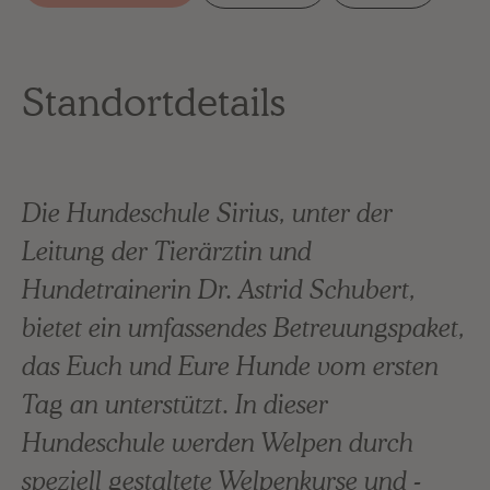
Standortdetails
Die Hundeschule Sirius, unter der
Leitung der Tierärztin und
Hundetrainerin Dr. Astrid Schubert,
bietet ein umfassendes Betreuungspaket,
das Euch und Eure Hunde vom ersten
Tag an unterstützt. In dieser
Hundeschule werden Welpen durch
speziell gestaltete Welpenkurse und -