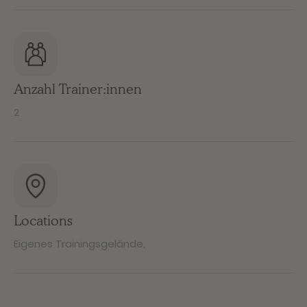
Anzahl Trainer:innen
2
Locations
Eigenes Trainingsgelände
,