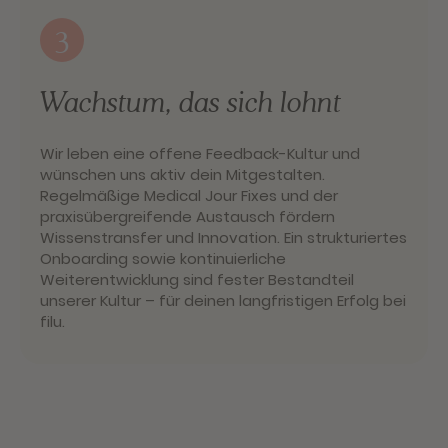
3
Wachstum, das sich lohnt
Wir leben eine offene Feedback-Kultur und
wünschen uns aktiv dein Mitgestalten.
Regelmäßige Medical Jour Fixes und der
praxisübergreifende Austausch fördern
Wissenstransfer und Innovation. Ein strukturiertes
Onboarding sowie kontinuierliche
Weiterentwicklung sind fester Bestandteil
unserer Kultur – für deinen langfristigen Erfolg bei
filu.