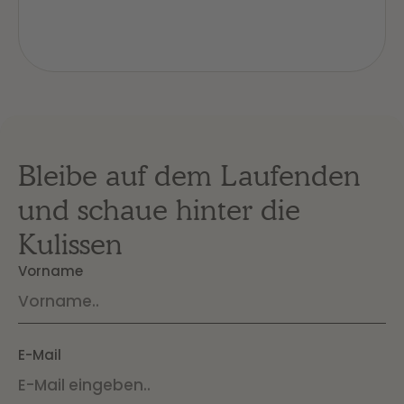
Bleibe auf dem Laufenden
und schaue hinter die
Kulissen
Vorname
E-Mail