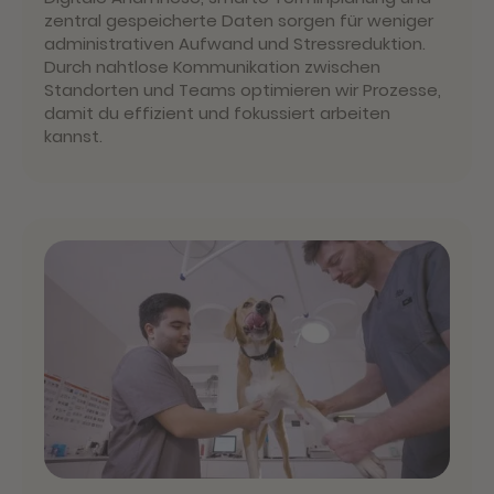
zentral gespeicherte Daten sorgen für weniger
administrativen Aufwand und Stressreduktion.
Durch nahtlose Kommunikation zwischen
Standorten und Teams optimieren wir Prozesse,
damit du effizient und fokussiert arbeiten
kannst.