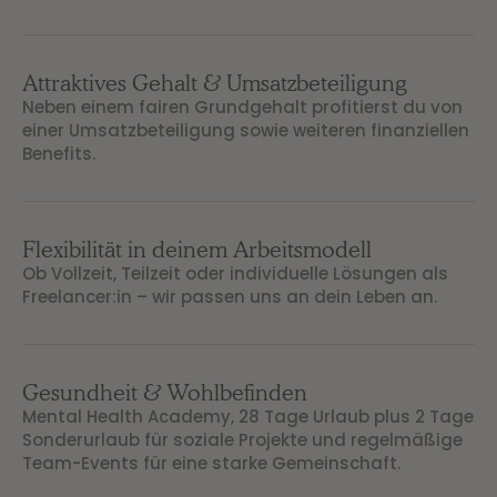
Attraktives Gehalt & Umsatzbeteiligung
Neben einem fairen Grundgehalt profitierst du von
einer Umsatzbeteiligung sowie weiteren finanziellen
Benefits.
Flexibilität in deinem Arbeitsmodell
Ob Vollzeit, Teilzeit oder individuelle Lösungen als
Freelancer:in – wir passen uns an dein Leben an.
Gesundheit & Wohlbefinden
Mental Health Academy, 28 Tage Urlaub plus 2 Tage
Sonderurlaub für soziale Projekte und regelmäßige
Team-Events für eine starke Gemeinschaft.