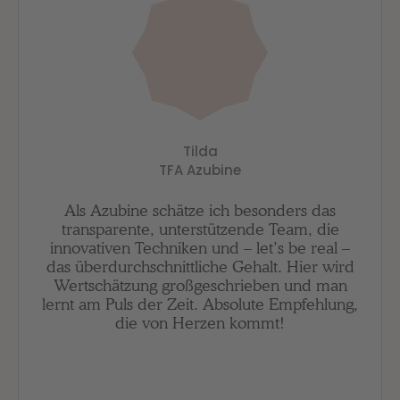
Tilda
TFA Azubine
Als Azubine schätze ich besonders das
transparente, unterstützende Team, die
innovativen Techniken und – let’s be real –
das überdurchschnittliche Gehalt. Hier wird
Wertschätzung großgeschrieben und man
lernt am Puls der Zeit. Absolute Empfehlung,
die von Herzen kommt!