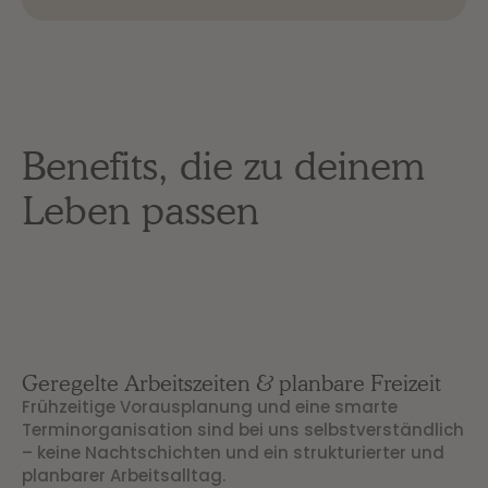
Benefits, die zu deinem
Leben passen
Geregelte Arbeitszeiten & planbare Freizeit
Frühzeitige Vorausplanung und eine smarte
Terminorganisation sind bei uns selbstverständlich
– keine Nachtschichten und ein strukturierter und
planbarer Arbeitsalltag.