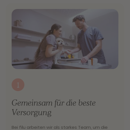
1
Gemeinsam für die beste
Versorgung
Bei filu arbeiten wir als starkes Team, um die