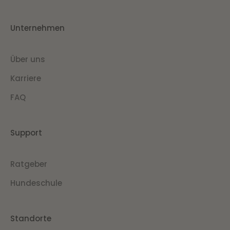
Unternehmen
Über uns
Karriere
FAQ
Support
Ratgeber
Hundeschule
Standorte