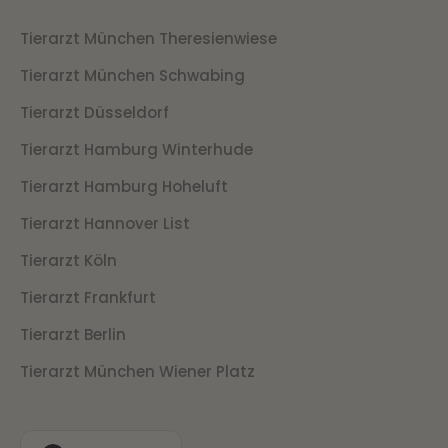
Tierarzt München Theresienwiese
Tierarzt München Schwabing
Tierarzt Düsseldorf
Tierarzt Hamburg Winterhude
Tierarzt Hamburg Hoheluft
Tierarzt Hannover List
Tierarzt Köln
Tierarzt Frankfurt
Tierarzt Berlin
Tierarzt München Wiener Platz