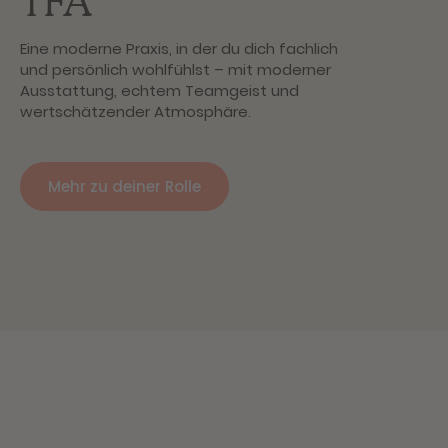
TFA
Eine moderne Praxis, in der du dich fachlich
und persönlich wohlfühlst – mit moderner
Ausstattung, echtem Teamgeist und
wertschätzender Atmosphäre.
Mehr zu deiner Rolle