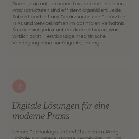
Tiermedizin auf ein neues Level zu heben. Unsere
Praxisstrukturen sind effizient organisiert: Jede
Schicht besteht aus Tierärztinnen und Tierärzten,
TFAs und Servicekräften im optimalen Verhältnis.
So kann sich jede:r auf das konzentrieren, was
wirklich zählt – erstklassige medizinische
Versorgung ohne unnötige Ablenkung.
2
Digitale Lösungen für eine
moderne Praxis
Unsere Technologie unterstützt dich im Alltag:
Digitale Anamnese, smarte Terminplanung und