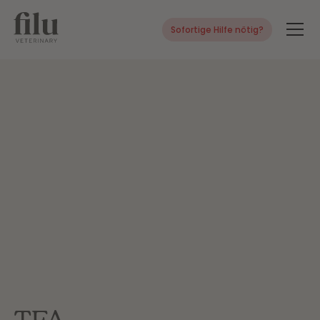
Sofortige Hilfe nötig?