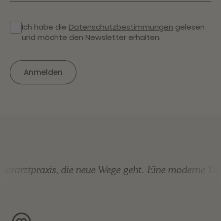
Ich habe die
Datenschutzbestimmungen
gelesen
und möchte den Newsletter erhalten.
erarztpraxis, die neue Wege geht.
Eine moderne Tiera