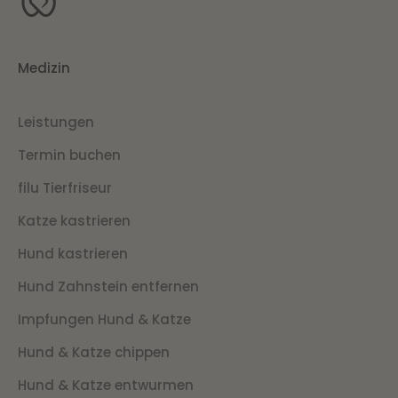
Medizin
Leistungen
Termin buchen
filu Tierfriseur
Katze kastrieren
Hund kastrieren
Hund Zahnstein entfernen
Impfungen Hund & Katze
Hund & Katze chippen
Hund & Katze entwurmen