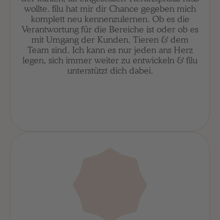
wollte. filu hat mir dir Chance gegeben mich
komplett neu kennenzulernen. Ob es die
Verantwortung für die Bereiche ist oder ob es
mit Umgang der Kunden, Tieren & dem
Team sind. Ich kann es nur jeden ans Herz
legen, sich immer weiter zu entwickeln & filu
unterstützt dich dabei.