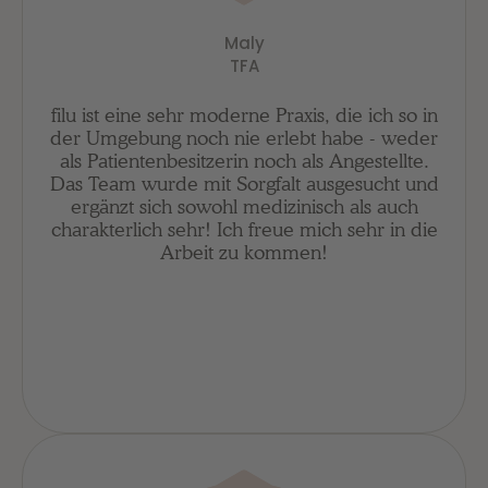
Maly
TFA
filu ist eine sehr moderne Praxis, die ich so in
der Umgebung noch nie erlebt habe - weder
als Patientenbesitzerin noch als Angestellte.
Das Team wurde mit Sorgfalt ausgesucht und
ergänzt sich sowohl medizinisch als auch
charakterlich sehr! Ich freue mich sehr in die
Arbeit zu kommen!