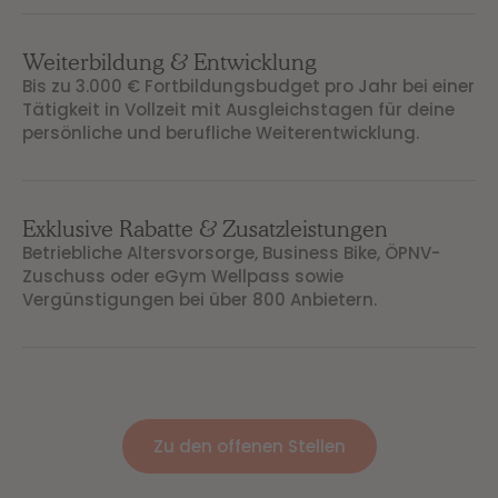
Weiterbildung & Entwicklung
Bis zu 3.000 € Fortbildungsbudget pro Jahr bei einer
Tätigkeit in Vollzeit mit Ausgleichstagen für deine
persönliche und berufliche Weiterentwicklung.
Exklusive Rabatte & Zusatzleistungen
Betriebliche Altersvorsorge, Business Bike, ÖPNV-
Zuschuss oder eGym Wellpass sowie
Vergünstigungen bei über 800 Anbietern.
Zu den offenen Stellen