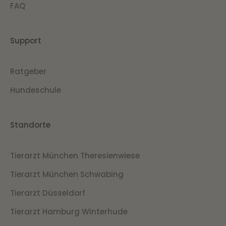
FAQ
Support
Ratgeber
Hundeschule
Standorte
Tierarzt München Theresienwiese
Tierarzt München Schwabing
Tierarzt Düsseldorf
Tierarzt Hamburg Winterhude