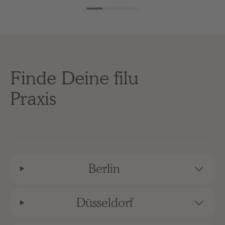
Finde Deine filu
Praxis
Berlin
Düsseldorf