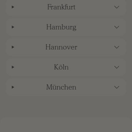
Frankfurt
Hamburg
Hannover
Köln
München