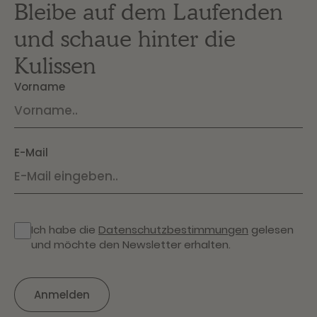
Bleibe auf dem Laufenden
und schaue hinter die
Kulissen
Vorname
E-Mail
Ich habe die
Datenschutzbestimmungen
gelesen
und möchte den Newsletter erhalten.