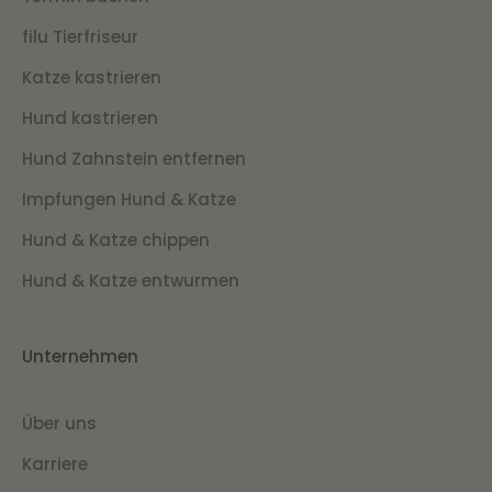
filu Tierfriseur
Katze kastrieren
Hund kastrieren
Hund Zahnstein entfernen
Impfungen Hund & Katze
Hund & Katze chippen
Hund & Katze entwurmen
Unternehmen
Über uns
Karriere