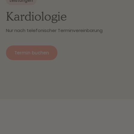
Leistungen
Kardiologie
Nur nach telefonischer Terminvereinbarung
Termin buchen