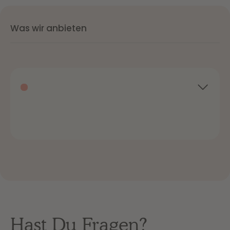
Was wir anbieten
Hast Du Fragen?