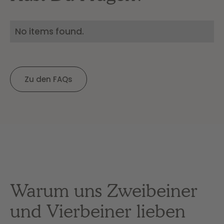
No items found.
Zu den FAQs
Warum uns Zweibeiner
und Vierbeiner lieben