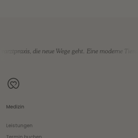
arztpraxis, die neue Wege geht.
Eine moderne Tierar
Medizin
Leistungen
Termin buchen