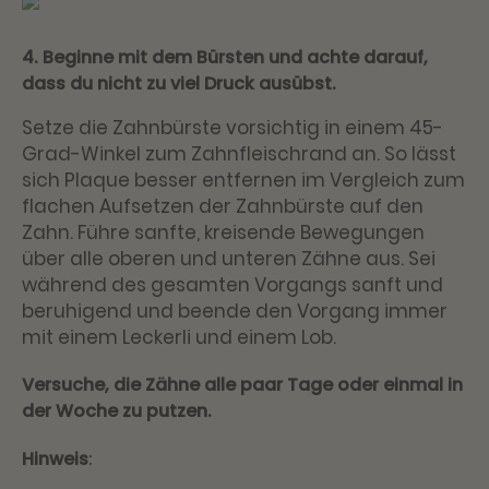
4. Beginne mit dem Bürsten und achte darauf,
dass du nicht zu viel Druck ausübst.
Setze die Zahnbürste vorsichtig in einem 45-
Grad-Winkel zum Zahnfleischrand an. So lässt
sich Plaque besser entfernen im Vergleich zum
flachen Aufsetzen der Zahnbürste auf den
Zahn. Führe sanfte, kreisende Bewegungen
über alle oberen und unteren Zähne aus. Sei
während des gesamten Vorgangs sanft und
beruhigend und beende den Vorgang immer
mit einem Leckerli und einem Lob.
Versuche, die Zähne alle paar Tage oder einmal in
der Woche zu putzen.
Hinweis
: