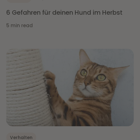
6 Gefahren für deinen Hund im Herbst
5 min read
Verhalten