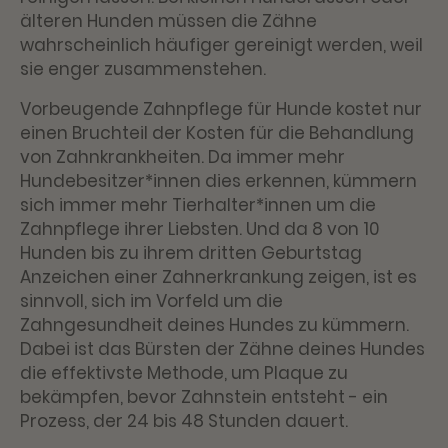
älteren Hunden müssen die Zähne
wahrscheinlich häufiger gereinigt werden, weil
sie enger zusammenstehen.
Vorbeugende Zahnpflege für Hunde kostet nur
einen Bruchteil der Kosten für die Behandlung
von Zahnkrankheiten. Da immer mehr
Hundebesitzer*innen dies erkennen, kümmern
sich immer mehr Tierhalter*innen um die
Zahnpflege ihrer Liebsten. Und da 8 von 10
Hunden bis zu ihrem dritten Geburtstag
Anzeichen einer Zahnerkrankung zeigen, ist es
sinnvoll, sich im Vorfeld um die
Zahngesundheit deines Hundes zu kümmern.
Dabei ist das Bürsten der Zähne deines Hundes
die effektivste Methode, um Plaque zu
bekämpfen, bevor Zahnstein entsteht - ein
Prozess, der 24 bis 48 Stunden dauert.