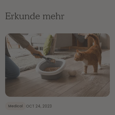
Erkunde mehr
OCT 24, 2023
Medical