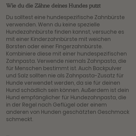
Wie du die Zähne deines Hundes putzt
Du solltest eine
hundespezifische Zahnbürste
verwenden. Wenn du keine spezielle
Hundezahnbürste finden kannst, versuche es
mit einer Kinderzahnbürste mit weichen
Borsten oder einer Fingerzahnbürste.
Kombiniere diese mit einer
hundespezifischen
Zahnpasta
. Verwende niemals Zahnpasta, die
für Menschen bestimmt ist. Auch Backpulver
und Salz sollten nie als Zahnpasta-Zusatz für
Hunde verwendet werden, da sie für deinen
Hund schädlich sein können. Außerdem ist dein
Hund empfänglicher für Hundezahnpasta, die
in der Regel nach Geflügel oder einem
anderen von Hunden geschätzten Geschmack
schmeckt.