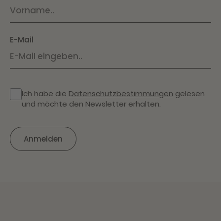
E-Mail
Ich habe die
Datenschutzbestimmungen
gelesen
und möchte den Newsletter erhalten.