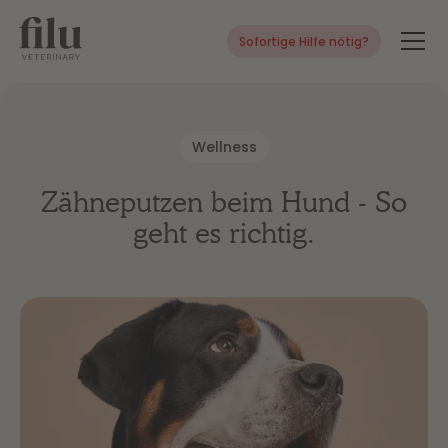
Sofortige Hilfe nötig?
Wellness
Zähneputzen beim Hund - So
geht es richtig.