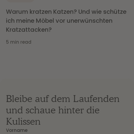
Warum kratzen Katzen? Und wie schütze
ich meine Möbel vor unerwünschten
Kratzattacken?
5 min read
Bleibe auf dem Laufenden
und schaue hinter die
Kulissen
Vorname