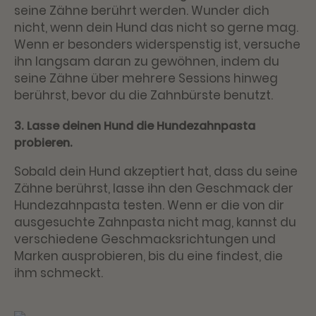
seine Zähne berührt werden. Wunder dich
nicht, wenn dein Hund das nicht so gerne mag.
Wenn er besonders widerspenstig ist, versuche
ihn langsam daran zu gewöhnen, indem du
seine Zähne über mehrere Sessions hinweg
berührst, bevor du die Zahnbürste benutzt.
3. Lasse deinen Hund die Hundezahnpasta
probieren.
Sobald dein Hund akzeptiert hat, dass du seine
Zähne berührst, lasse ihn den Geschmack der
Hundezahnpasta testen. Wenn er die von dir
ausgesuchte Zahnpasta nicht mag, kannst du
verschiedene Geschmacksrichtungen und
Marken ausprobieren, bis du eine findest, die
ihm schmeckt.