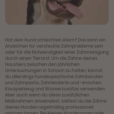
Hat dein Hund schlechten Atem? Das kann ein
Anzeichen für versteckte Zahnprobleme sein
oder für die Notwendigkeit einer Zahnreinigung
durch einen Tierarzt. Um die Zähne deines
Haustiers zwischen den jährlichen
Untersuchungen in Schach zu halten, kannst
du allerdings hundespezifische Zahnbürsten
und Zahnpasta, Zahnleckerlis und -knochen,
Kauspielzeug und Wasserzusätze verwenden.
Aber auch wenn du diese zusätzlichen
Maßnahmen anwendest, solltest du die Zähne
deines Hundes regelmäßig professionell
reinigen lassen. Bei kleinen Hunderassen oder