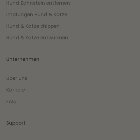
Hund Zahnstein entfernen
Impfungen Hund & Katze
Hund & Katze chippen
Hund & Katze entwurmen
Unternehmen
Über uns
Karriere
FAQ
Support