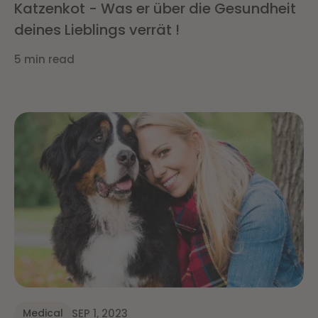
Katzenkot - Was er über die Gesundheit
deines Lieblings verrät !
5 min read
SEP 1, 2023
Medical