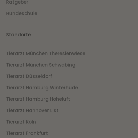
Ratgeber
Hundeschule
Standorte
Tierarzt München Theresienwiese
Tierarzt München Schwabing
Tierarzt Düsseldorf
Tierarzt Hamburg Winterhude
Tierarzt Hamburg Hoheluft
Tierarzt Hannover List
Tierarzt Köln
Tierarzt Frankfurt