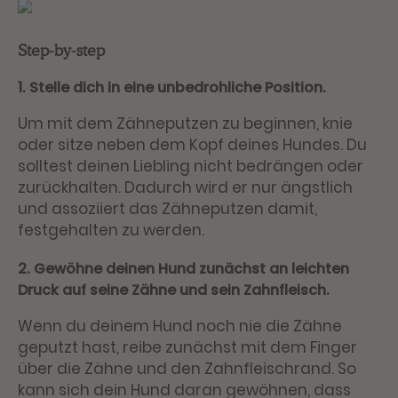
Step-by-step
1. Stelle dich in eine unbedrohliche Position.
Um mit dem Zähneputzen zu beginnen, knie
oder sitze neben dem Kopf deines Hundes. Du
solltest deinen Liebling nicht bedrängen oder
zurückhalten. Dadurch wird er nur ängstlich
und assoziiert das Zähneputzen damit,
festgehalten zu werden.
2. Gewöhne deinen Hund zunächst an leichten
Druck auf seine Zähne und sein Zahnfleisch.
Wenn du deinem Hund noch nie die Zähne
geputzt hast, reibe zunächst mit dem Finger
über die Zähne und den Zahnfleischrand. So
kann sich dein Hund daran gewöhnen, dass