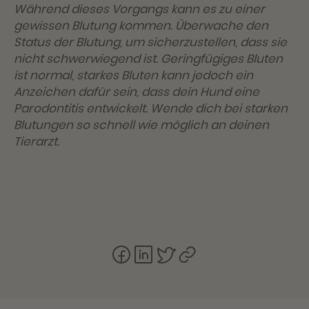
Während dieses Vorgangs kann es zu einer
gewissen Blutung kommen. Überwache den
Status der Blutung, um sicherzustellen, dass sie
nicht schwerwiegend ist. Geringfügiges Bluten
ist normal, starkes Bluten kann jedoch ein
Anzeichen dafür sein, dass dein Hund eine
Parodontitis entwickelt. Wende dich bei starken
Blutungen so schnell wie möglich an deinen
Tierarzt.