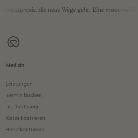
erarztpraxis, die neue Wege geht.
Eine moderne Tiera
Medizin
Leistungen
Termin buchen
filu Tierfriseur
Katze kastrieren
Hund kastrieren