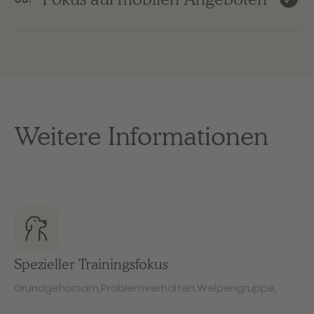
Weitere Informationen
Spezieller Trainingsfokus
Grundgehorsam
,
Problemverhalten
,
Welpengruppe
,