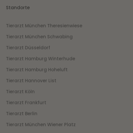
Standorte
Tierarzt München Theresienwiese
Tierarzt München Schwabing
Tierarzt Düsseldorf
Tierarzt Hamburg Winterhude
Tierarzt Hamburg Hoheluft
Tierarzt Hannover List
Tierarzt Köln
Tierarzt Frankfurt
Tierarzt Berlin
Tierarzt München Wiener Platz