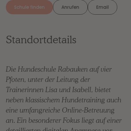
Schule finden
Anrufen
Email
Standortdetails
Die Hundeschule Rabauken auf vier
Pfoten, unter der Leitung der
Trainerinnen Lisa und Isabell, bietet
neben klassischem Hundetraining auch
eine umfangreiche Online-Betreuung
an. Ein besonderer Fokus liegt auf einer
detaillierten digitalen Anamnese vor