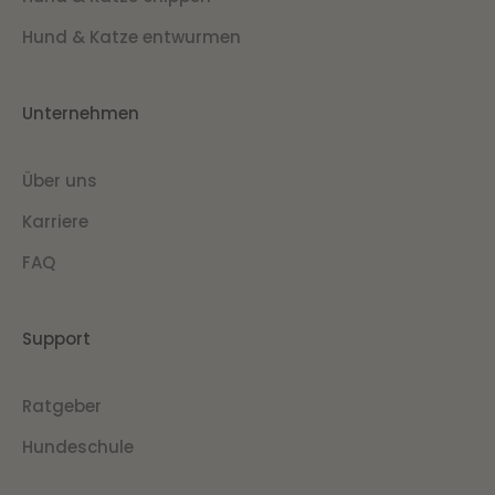
Hund & Katze entwurmen
Unternehmen
Über uns
Karriere
FAQ
Support
Ratgeber
Hundeschule