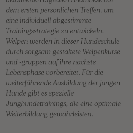
dem ersten persönlichen Treffen, um
eine individuell abgestimmte
Trainingsstrategie zu entwickeln.
Welpen werden in dieser Hundeschule
durch sorgsam gestaltete Welpenkurse
und -gruppen auf ihre nächste
Lebensphase vorbereitet. Für die
weiterführende Ausbildung der jungen
Hunde gibt es spezielle
Junghundetrainings, die eine optimale
Weiterbildung gewährleisten.