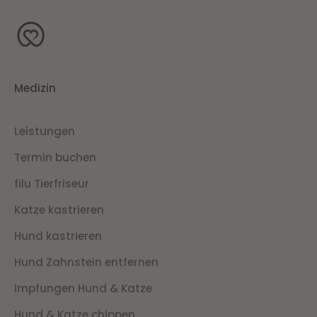
Medizin
Leistungen
Termin buchen
filu Tierfriseur
Katze kastrieren
Hund kastrieren
Hund Zahnstein entfernen
Impfungen Hund & Katze
Hund & Katze chippen