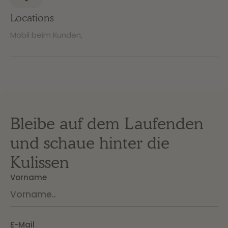
Locations
Mobil beim Kunden
,
Bleibe auf dem Laufenden
und schaue hinter die
Kulissen
Vorname
E-Mail