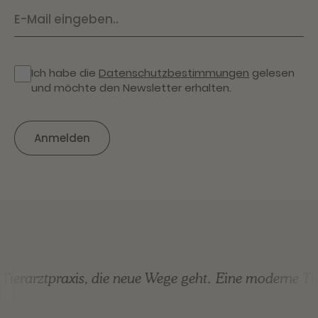
Ich habe die
Datenschutzbestimmungen
gelesen
und möchte den Newsletter erhalten.
ierarztpraxis, die neue Wege geht.
Eine moderne Tier